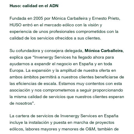
Huso: calidad en el ADN
Fundada en 2005 por Mónica Carballeira y Ernesto Prieto,
HUSO entró en el mercado eólico con la visión y
experiencia de unos profesionales comprometidos con la
calidad de los servicios ofrecidos a sus clientes.
Su cofundadora y consejera delegada,
Mónica Carballeira
,
explica que “Invenergy Services ha llegado ahora para
ayudarnos a expandir el negocio en España y en toda
Europa. La expansión y la amplitud de nuestra oferta en
ambos ámbitos permitirá a nuestros clientes beneficiarse de
las eficiencias de escala. Estamos muy contentos con esta
asociación y nos comprometemos a seguir proporcionando
la misma calidad de servicios que nuestros clientes esperan
de nosotros”.
La cartera de servicios de Invenergy Services en España
incluye la instalación y puesta en marcha de proyectos
eólicos, labores mayores y menores de O&M, también de