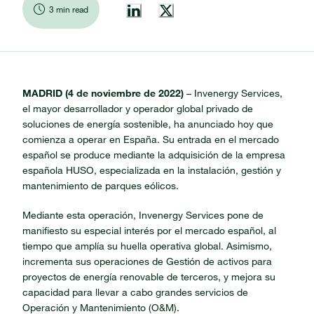
3 min read
MADRID (4 de noviembre de 2022)
– Invenergy Services,
el mayor desarrollador y operador global privado de
soluciones de energía sostenible, ha anunciado hoy que
comienza a operar en España. Su entrada en el mercado
español se produce mediante la adquisición de la empresa
española HUSO, especializada en la instalación, gestión y
mantenimiento de parques eólicos.
Mediante esta operación, Invenergy Services pone de
manifiesto su especial interés por el mercado español, al
tiempo que amplía su huella operativa global. Asimismo,
incrementa sus operaciones de Gestión de activos para
proyectos de energía renovable de terceros, y mejora su
capacidad para llevar a cabo grandes servicios de
Operación y Mantenimiento (O&M).