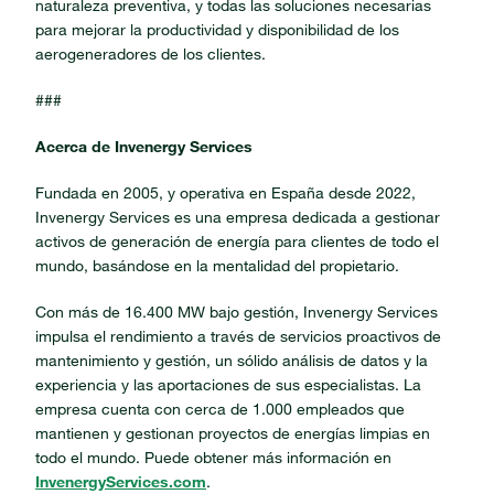
naturaleza preventiva, y todas las soluciones necesarias
para mejorar la productividad y disponibilidad de los
aerogeneradores de los clientes.
###
Acerca de Invenergy Services
Fundada en 2005, y operativa en España desde 2022,
Invenergy Services es una empresa dedicada a gestionar
activos de generación de energía para clientes de todo el
mundo, basándose en la mentalidad del propietario.
Con más de 16.400 MW bajo gestión, Invenergy Services
impulsa el rendimiento a través de servicios proactivos de
mantenimiento y gestión, un sólido análisis de datos y la
experiencia y las aportaciones de sus especialistas. La
empresa cuenta con cerca de 1.000 empleados que
mantienen y gestionan proyectos de energías limpias en
todo el mundo. Puede obtener más información en
InvenergyServices.com
.