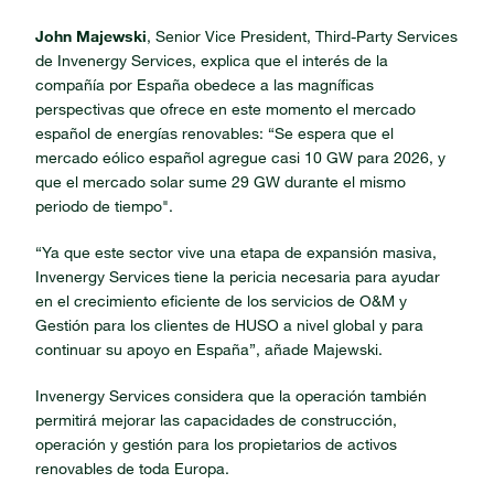
John Majewski
, Senior Vice President, Third-Party Services
de Invenergy Services, explica que el interés de la
compañía por España obedece a las magníficas
perspectivas que ofrece en este momento el mercado
español de energías renovables: “Se espera que el
mercado eólico español agregue casi 10 GW para 2026, y
que el mercado solar sume 29 GW durante el mismo
periodo de tiempo".
“Ya que este sector vive una etapa de expansión masiva,
Invenergy Services tiene la pericia necesaria para ayudar
en el crecimiento eficiente de los servicios de O&M y
Gestión para los clientes de HUSO a nivel global y para
continuar su apoyo en España”, añade Majewski.
Invenergy Services considera que la operación también
permitirá mejorar las capacidades de construcción,
operación y gestión para los propietarios de activos
renovables de toda Europa.