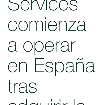
Services
comienza
a operar
en España
tras