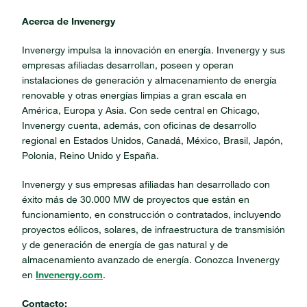
Acerca de Invenergy
Invenergy impulsa la innovación en energía. Invenergy y sus
empresas afiliadas desarrollan, poseen y operan
instalaciones de generación y almacenamiento de energía
renovable y otras energías limpias a gran escala en
América, Europa y Asia. Con sede central en Chicago,
Invenergy cuenta, además, con oficinas de desarrollo
regional en Estados Unidos, Canadá, México, Brasil, Japón,
Polonia, Reino Unido y España.
Invenergy y sus empresas afiliadas han desarrollado con
éxito más de 30.000 MW de proyectos que están en
funcionamiento, en construcción o contratados, incluyendo
proyectos eólicos, solares, de infraestructura de transmisión
y de generación de energía de gas natural y de
almacenamiento avanzado de energía. Conozca Invenergy
en
Invenergy.com
.
Contacto: