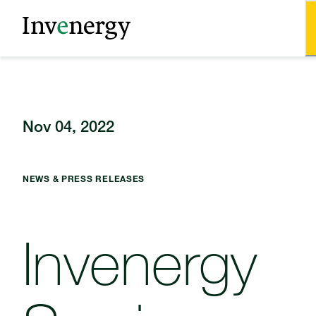
Nov 04, 2022
NEWS & PRESS RELEASES
Invenergy